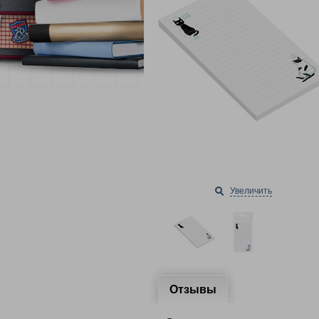
Увеличить
Отзывы