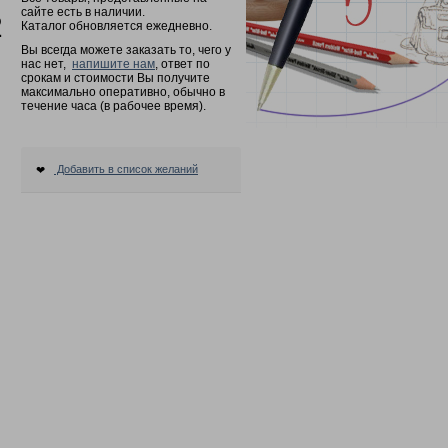
сайте есть в наличии.
2
Каталог обновляется ежедневно.
Вы всегда можете заказать то, чего у
нас нет,
напишите нам
, ответ по
срокам и стоимости Вы получите
максимально оперативно, обычно в
течение часа (в рабочее время).
Добавить в список желаний