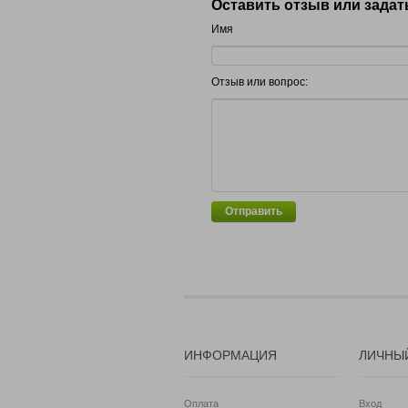
Оставить отзыв или задат
Имя
Отзыв или вопрос:
Отправить
ИНФОРМАЦИЯ
ЛИЧНЫ
Оплата
Вход