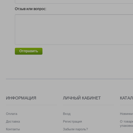
Отзыв или вопрос:
Отправить
ИНФОРМАЦИЯ
ЛИЧНЫЙ КАБИНЕТ
КАТА
Оплата
Вход
Новинки
Доставка
Регистрация
О товаре
упаковк
Контакты
Забыли пароль?