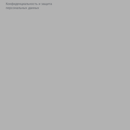
Конфиденциальность и защита
персональных данных