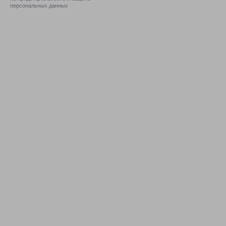
персональных данных