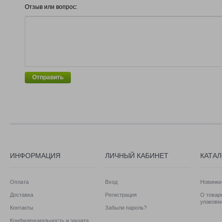
Отзыв или вопрос:
Отправить
ИНФОРМАЦИЯ
ЛИЧНЫЙ КАБИНЕТ
КАТА
Оплата
Вход
Новинки
Доставка
Регистрация
О товаре
упаковк
Контакты
Забыли пароль?
Конфиденциальность и защита