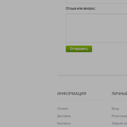
Отзыв или вопрос:
Отправить
ИНФОРМАЦИЯ
ЛИЧНЫ
Оплата
Вход
Доставка
Регистрац
Контакты
Забыли па