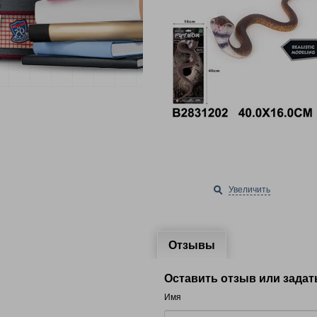
Увеличить
Отзывы
Оставить отзыв или задат
Имя