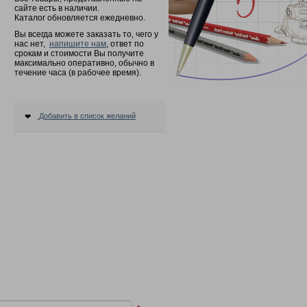
сайте есть в наличии.
Каталог обновляется ежедневно.
Вы всегда можете заказать то, чего у
нас нет,
напишите нам
, ответ по
срокам и стоимости Вы получите
максимально оперативно, обычно в
течение часа (в рабочее время).
Добавить в список желаний