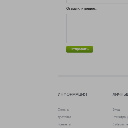
Отзыв или вопрос:
Отправить
ИНФОРМАЦИЯ
ЛИЧНЫ
Оплата
Вход
Доставка
Регистрац
Контакты
Забыли па