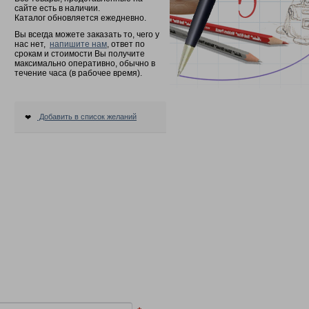
сайте есть в наличии.
Каталог обновляется ежедневно.
Вы всегда можете заказать то, чего у
нас нет,
напишите нам
, ответ по
срокам и стоимости Вы получите
максимально оперативно, обычно в
течение часа (в рабочее время).
Добавить в список желаний