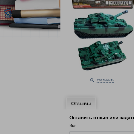
Увеличить
Отзывы
Оставить отзыв или задат
Имя