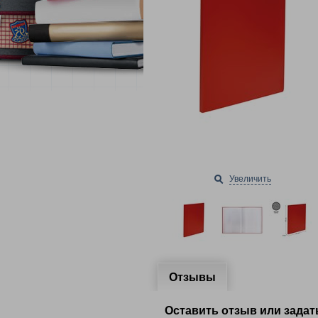
Увеличить
Отзывы
Оставить отзыв или задат