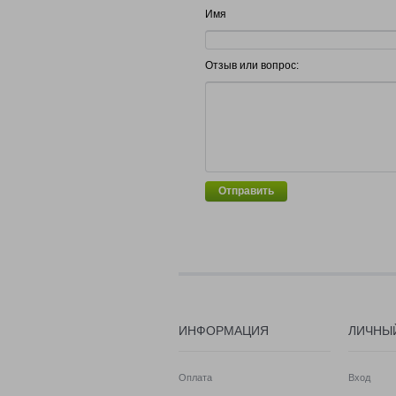
Имя
Отзыв или вопрос:
Отправить
ИНФОРМАЦИЯ
ЛИЧНЫ
Оплата
Вход