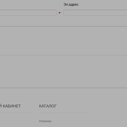
Эл.адрес
Й КАБИНЕТ
КАТАЛОГ
Новинки