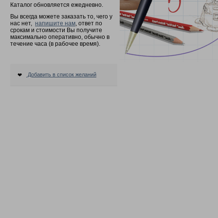
Каталог обновляется ежедневно.
Вы всегда можете заказать то, чего у
нас нет,
напишите нам
, ответ по
срокам и стоимости Вы получите
максимально оперативно, обычно в
течение часа (в рабочее время).
Добавить в список желаний