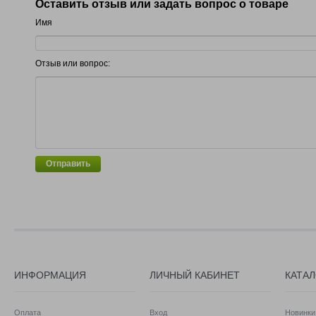
Оставить отзыв или задать вопрос о товаре
Имя
Отзыв или вопрос:
Отправить
ИНФОРМАЦИЯ
ЛИЧНЫЙ КАБИНЕТ
КАТА
Оплата
Вход
Новинки