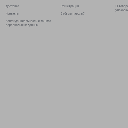
Доставка
Регистрация
О товаре
упаковк
Контакты
Забыли пароль?
Конфиденциальность и защита
персональных данных