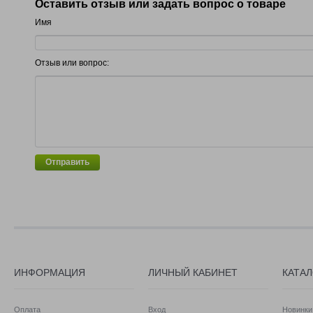
Оставить отзыв или задать вопрос о товаре
Имя
Отзыв или вопрос:
Отправить
ИНФОРМАЦИЯ
ЛИЧНЫЙ КАБИНЕТ
КАТА
Оплата
Вход
Новинки