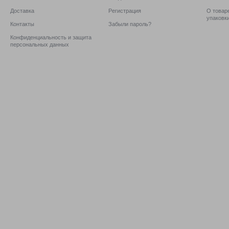
Доставка
Регистрация
О товаре
упаковк
Контакты
Забыли пароль?
Конфиденциальность и защита
персональных данных