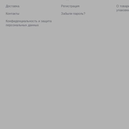
Доставка
Регистрация
О товаре
упаковк
Контакты
Забыли пароль?
Конфиденциальность и защита
персональных данных