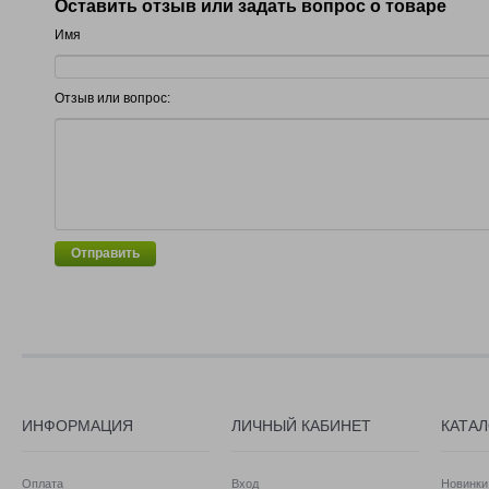
Оставить отзыв или задать вопрос о товаре
Имя
Отзыв или вопрос:
Отправить
ИНФОРМАЦИЯ
ЛИЧНЫЙ КАБИНЕТ
КАТА
Оплата
Вход
Новинки