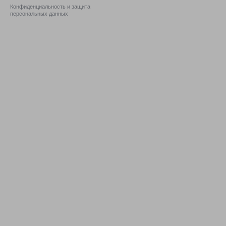
Конфиденциальность и защита
персональных данных