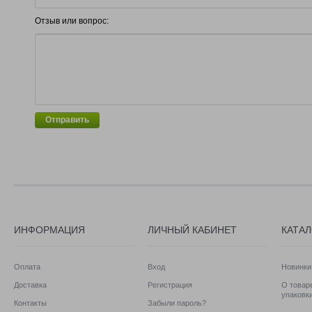
Отзыв или вопрос:
Отправить
ИНФОРМАЦИЯ
ЛИЧНЫЙ КАБИНЕТ
КАТА
Оплата
Вход
Новинки
Доставка
Регистрация
О товаре
упаковк
Контакты
Забыли пароль?