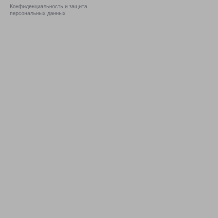
Конфиденциальность и защита
персональных данных