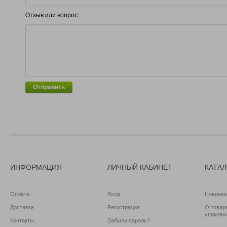
Отзыв или вопрос:
Отправить
ИНФОРМАЦИЯ
ЛИЧНЫЙ КАБИНЕТ
КАТА
Оплата
Вход
Новинки
Доставка
Регистрация
О товаре
упаковк
Контакты
Забыли пароль?