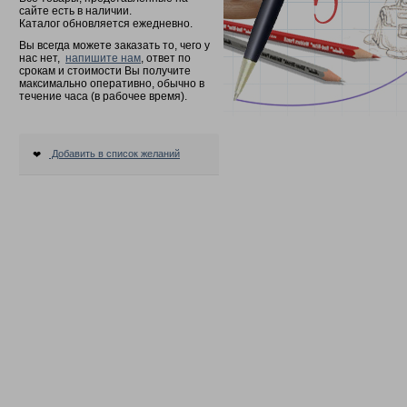
сайте есть в наличии.
Каталог обновляется ежедневно.
Вы всегда можете заказать то, чего у
нас нет,
напишите нам
, ответ по
срокам и стоимости Вы получите
максимально оперативно, обычно в
течение часа (в рабочее время).
Добавить в список желаний