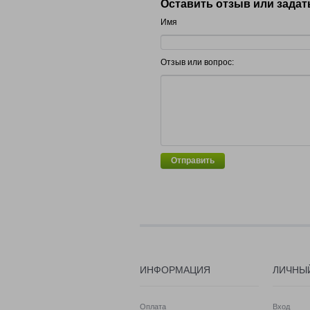
Оставить отзыв или задат
Имя
Отзыв или вопрос:
Отправить
ИНФОРМАЦИЯ
ЛИЧНЫ
Оплата
Вход