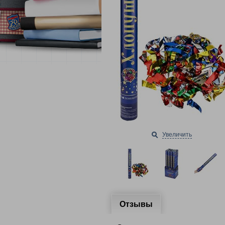
Увеличить
Отзывы