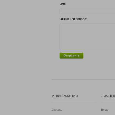
Имя
Отзыв или вопрос:
Отправить
ИНФОРМАЦИЯ
ЛИЧНЫ
Оплата
Вход