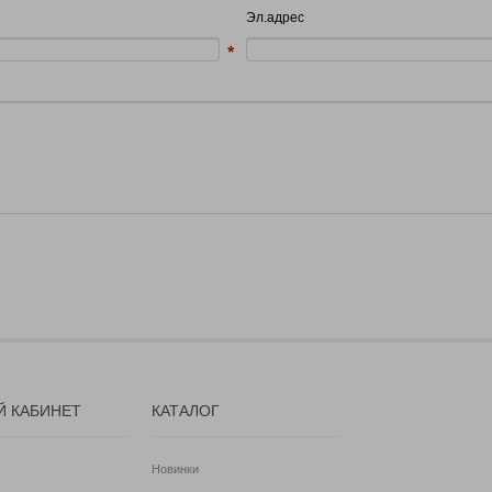
Эл.адрес
Й КАБИНЕТ
КАТАЛОГ
Новинки