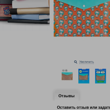
Увеличить
Отзывы
Оставить отзыв или задат