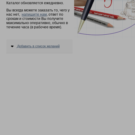
Каталог обновляется ежедневно.
Вы всегда можете заказать то, чего у
нас нет,
напишите нам
, ответ по
срокам и стоимости Вы получите
максимально оперативно, обычно в
течение часа (в рабочее время).
Добавить в список желаний