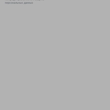
персональных данных