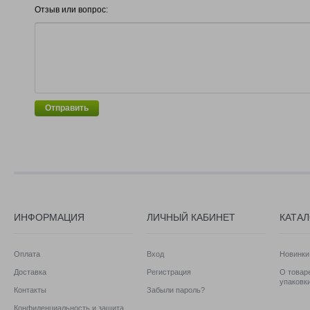
Отзыв или вопрос:
Отправить
ИНФОРМАЦИЯ
ЛИЧНЫЙ КАБИНЕТ
КАТА
Оплата
Вход
Новинки
Доставка
Регистрация
О товаре
упаковк
Контакты
Забыли пароль?
Конфиденциальность и защита