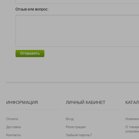
Отзыв или вопрос:
Отправить
ИНФОРМАЦИЯ
ЛИЧНЫЙ КАБИНЕТ
КАТА
Оплата
Вход
Новинки
Доставка
Регистрация
О товаре
упаковк
Контакты
Забыли пароль?