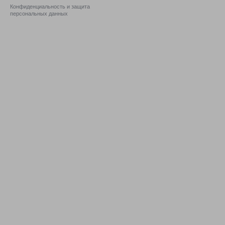
Конфиденциальность и защита
персональных данных