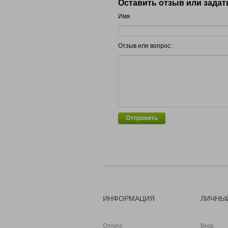
Оставить отзыв или задат
Имя
Отзыв или вопрос:
Отправить
ИНФОРМАЦИЯ
ЛИЧНЫ
Оплата
Вход