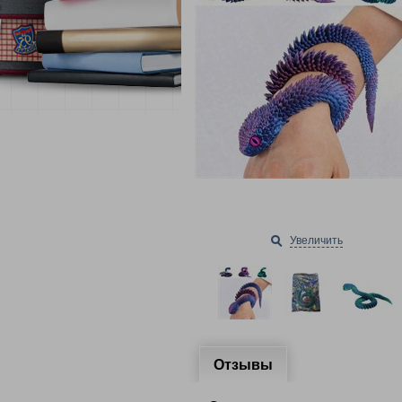
Увеличить
Отзывы