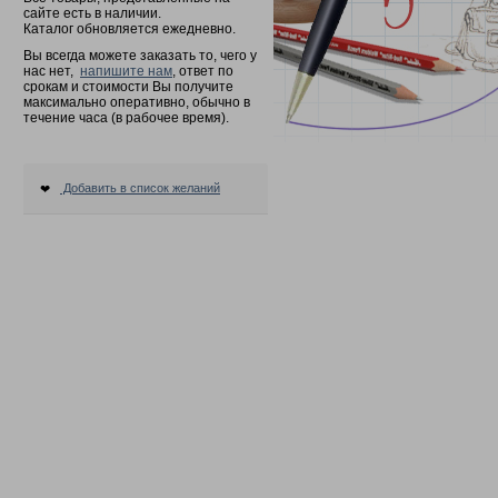
сайте есть в наличии.
Каталог обновляется ежедневно.
Вы всегда можете заказать то, чего у
нас нет,
напишите нам
, ответ по
срокам и стоимости Вы получите
максимально оперативно, обычно в
течение часа (в рабочее время).
Добавить в список желаний